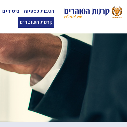
הטבות כספיות
ביטוחים
קרנות השוטרים