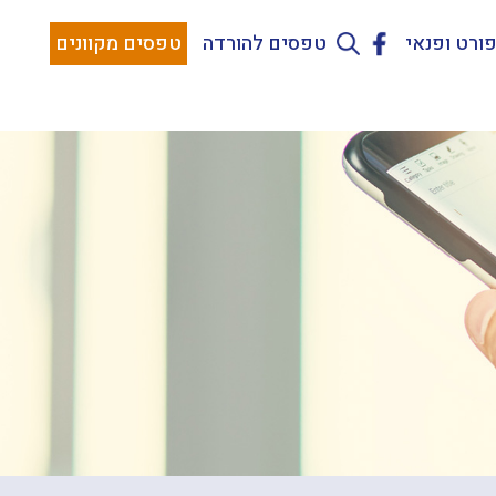
ורט ופנאי
טפסים להורדה
טפסים מקוונים