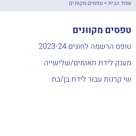
עמוד הבית
>
טפסים מקוונים
טפסים מקוונים
טופס הרשמה לחוגים 2023-24
מענק לידת תאומים/שלישייה
שי קרנות עבור לידת בן/בת