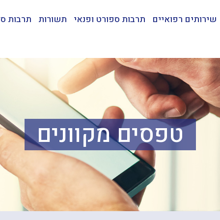
שירותים רפואיים
תרבות ספורט ופנאי
תשורות
תרבות ספ
טפסים מקוונים