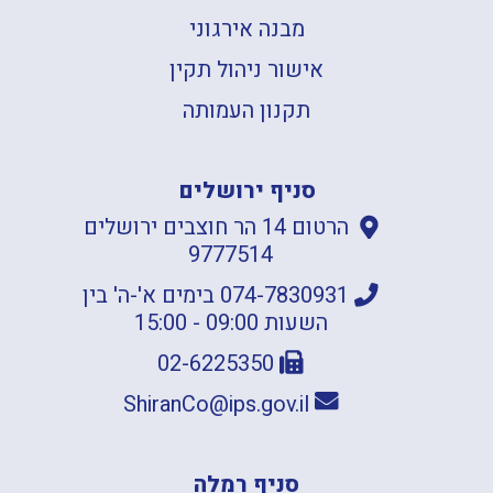
מבנה אירגוני
אישור ניהול תקין
תקנון העמותה
סניף ירושלים
הרטום 14 הר חוצבים ירושלים
9777514
074-7830931 בימים א'-ה' בין
השעות 09:00 - 15:00
02-6225350
ShiranCo@ips.gov.il
סניף רמלה