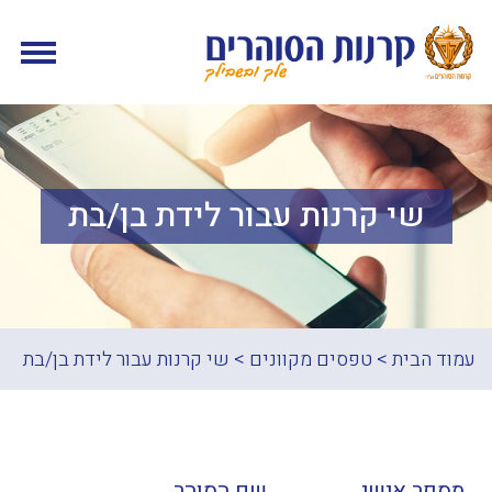
שי קרנות עבור לידת בן/בת
עמוד הבית
>
טפסים מקוונים
>
שי קרנות עבור לידת בן/בת