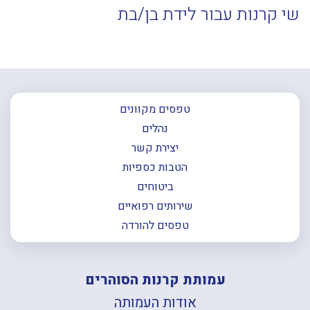
שי קרנות עבור לידת בן/בת
טפסים מקוונים
נהלים
יצירת קשר
הטבות כספיות
ביטוחים
שירותים רפואיים
טפסים להורדה
עמותת קרנות הסוהרים
אודות העמותה