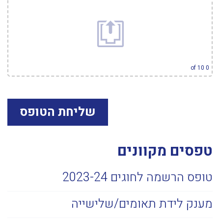
עיין בקבצים
of 10
0
טפסים מקוונים
טופס הרשמה לחוגים 2023-24
מענק לידת תאומים/שלישייה