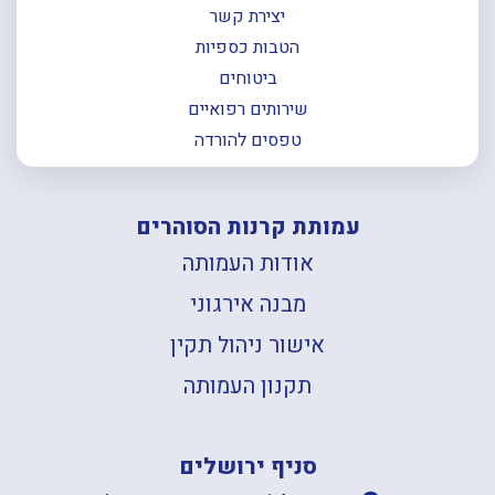
יצירת קשר
הטבות כספיות
ביטוחים
שירותים רפואיים
טפסים להורדה
עמותת קרנות הסוהרים
אודות העמותה
מבנה אירגוני
אישור ניהול תקין
תקנון העמותה
סניף ירושלים