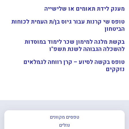
מענק לידת תאומים או שלישייה
טופס שי קרנות עבור גיוס בן/ת העמית לכוחות
הביטחון
בקשת מלגה למימון שכר לימוד במוסדות
להשכלה הגבוהה לשנת תשפ"
ו
טופס בקשה לסיוע – קרן רווחה לגמלאים
נזקקים
טפסים מקוונים
נהלים