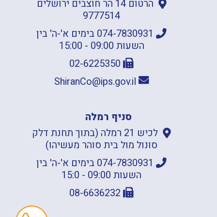
הרטום 14 הר חוצבים ירושלים
9777514
074-7830931 בימים א'-ה' בין
השעות 09:00 - 15:00
02-6225350
ShiranCo@ips.gov.il
סניף רמלה
לכיש 21 רמלה (בתוך תחנת דלק
סונול מול בית סוהר מעשיהו)
074-7830931 בימים א'-ה' בין
השעות 09:00 - 15:0
08-6636232