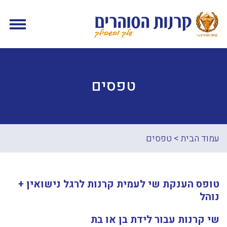
טפסים
עמוד הבית
>
טפסים
טופס הענקת שי לעמית קרנות לרגל נישואין +
נוהל
שי קרנות עבור לידת בן או בת