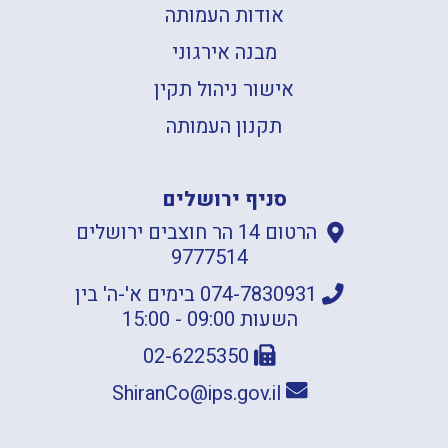
אודות העמותה
מבנה אירגוני
אישור ניהול תקין
תקנון העמותה
סניף ירושלים
הרטום 14 הר חוצבים ירושלים
9777514
074-7830931 בימים א'-ה' בין
השעות 09:00 - 15:00
02-6225350
ShiranCo@ips.gov.il