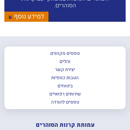
הסוהרים.
למידע נוסף
טפסים מקוונים
נהלים
יצירת קשר
הטבות כספיות
ביטוחים
שירותים רפואיים
טפסים להורדה
עמותת קרנות הסוהרים