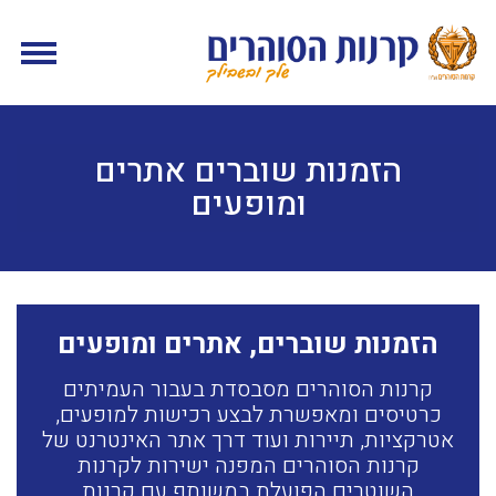
הזמנות שוברים אתרים
ומופעים
הזמנות שוברים, אתרים ומופעים
קרנות הסוהרים מסבסדת בעבור העמיתים
כרטיסים ומאפשרת לבצע רכישות למופעים,
אטרקציות, תיירות ועוד דרך אתר האינטרנט של
קרנות הסוהרים המפנה ישירות לקרנות
השוטרים הפועלת במשותף עם קרנות