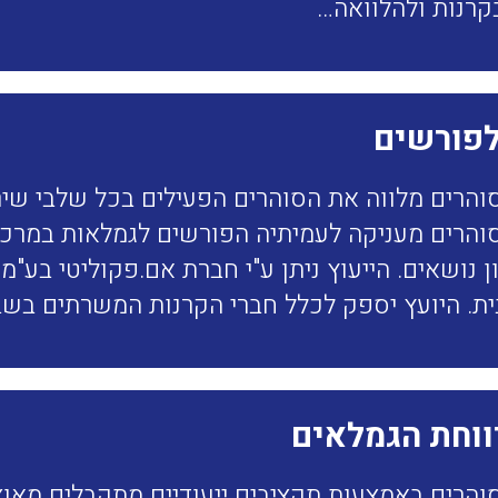
קרנות ולהלוואה…
לפורשים
והרים מלווה את הסוהרים הפעילים בכל שלבי שיר
והרים מעניקה לעמיתיה הפורשים לגמלאות במרכז ה
ן נושאים. הייעוץ ניתן ע"י חברת אם.פקוליטי בע"מ
ת. היועץ יספק לכלל חברי הקרנות המשרתים בש
ווחת הגמלאים
והרים באמצעות תקציבים ייעודיים מתקבלים מאוצר