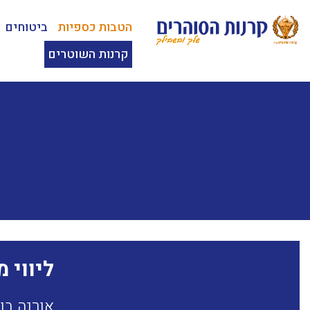
הטבות כספיות
ביטוחים
קרנות השוטרים
ליווי 
אורנה בן