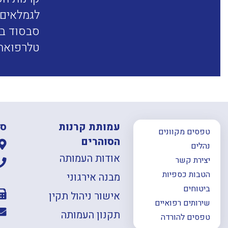
לגמלאים 
טלרפואה 
עמותת קרנות
סנ
טפסים מקוונים
הסוהרים
נהלים
אודות העמותה
יצירת קשר
הטבות כספיות
מבנה אירגוני
ביטוחים
אישור ניהול תקין
שירותים רפואיים
תקנון העמותה
טפסים להורדה