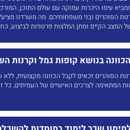
ביא עימו היכרות עמוקה עם עולם התוכן, המורכב
נות הסוהרים ובני משפחותיהם. מה משרדנו מציע? 
ל המצב הקיים ומתן המלצות פרטניות לביצוע, כח
הכוונה בנושא קופות גמל וקרנות ה
נות הסוהרים זכאים לקבל הכוונה מקצועית, ללא ע
 המתאימה לצרכים האישיים של העמיתים, כל זאת
מימון שכר לימוד במוסדות להשכלה 