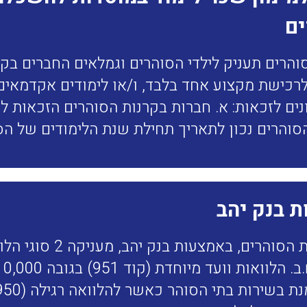
ים
והרים תעניק לילדי הסוהרים וגמלאים החברים בקרנ
סוהרים נכון לתאריך תחילת שנת הלימודים של ה
ת בנק יהב